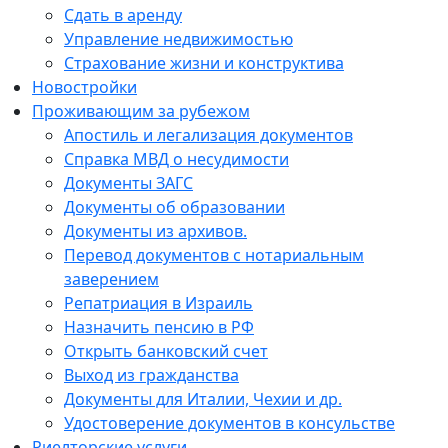
Сдать в аренду
Управление недвижимостью
Страхование жизни и конструктива
Новостройки
Проживающим за рубежом
Апостиль и легализация документов
Справка МВД о несудимости
Документы ЗАГС
Документы об образовании
Документы из архивов.
Перевод документов с нотариальным
заверением
Репатриация в Израиль
Назначить пенсию в РФ
Открыть банковский счет
Выход из гражданства
Документы для Италии, Чехии и др.
Удостоверение документов в консульстве
Риелторские услуги