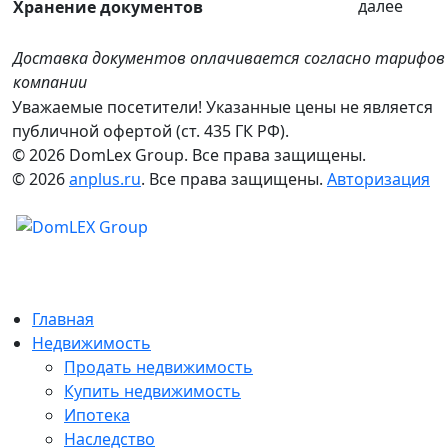
далее
Хранение документов
Доставка документов оплачивается согласно тарифо
компании
Уважаемые посетители! Указанные цены не является
публичной офертой (ст. 435 ГК РФ).
© 2026 DomLex Group. Все права защищены.
© 2026
anplus.ru
. Все права защищены.
Авторизация
Главная
Недвижимость
Продать недвижимость
Купить недвижимость
Ипотека
Наследство