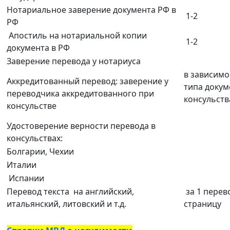
Нотариальное заверение документа РФ в
1-2
РФ
Апостиль на нотариальной копии
1-2
документа в РФ
Заверение перевода у нотариуса
в зависимо
Аккредитованный перевод: заверение у
типа докум
переводчика аккредитованного при
консульств
консульстве
Удостоверение верности перевода в
консульствах:
Болгарии, Чехии
Италии
Испании
Перевод текста на английский,
за 1 перев
итальянский, литовский и т.д.
страницу