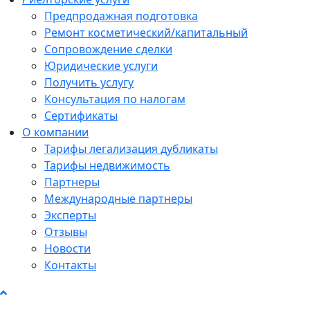
Предпродажная подготовка
Ремонт косметический/капитальный
Сопровождение сделки
Юридические услуги
Получить услугу
Консультация по налогам
Сертификаты
О компании
Тарифы легализация дубликаты
Тарифы недвижимость
Партнеры
Международные партнеры
Эксперты
Отзывы
Новости
Контакты