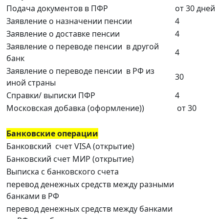
Подача документов в ПФР
от 30 дней
Заявление о назначении пенсии
4
Заявление о доставке пенсии
4
Заявление о переводе пенсии в другой
4
банк
Заявление о переводе пенсии в РФ из
30
иной страны
Справки/ выписки ПФР
4
Московская добавка (оформление))
от 30
Банковские операции
Банковский счет VISA (открытие)
Банковский счет МИР (открытие)
Выписка с банковского счета
перевод денежных средств между разными
банками в РФ
перевод денежных средств между банками