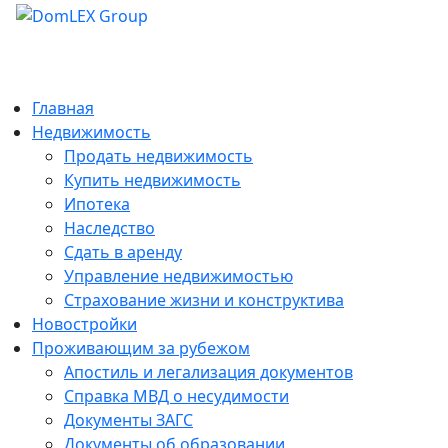
Главная
Недвижимость
Продать недвижимость
Купить недвижимость
Ипотека
Наследство
Сдать в аренду
Управление недвижимостью
Страхование жизни и конструктива
Новостройки
Проживающим за рубежом
Апостиль и легализация документов
Справка МВД о несудимости
Документы ЗАГС
Документы об образовании