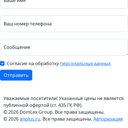
Ваше имя
Ваш номер телефона
Сообщение
Согласие на обработку
персональных данных
Отправить
Уважаемые посетители! Указанные цены не является
публичной офертой (ст. 435 ГК РФ).
© 2026 DomLex Group. Все права защищены.
© 2026
anplus.ru
. Все права защищены.
Авторизация