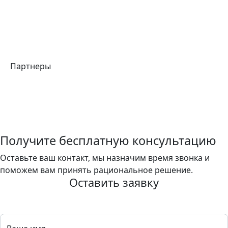
Партнеры
Получите бесплатную консультацию
Оставьте ваш контакт, мы назначим время звонка и
поможем вам принять рациональное решение.
Оставить заявку