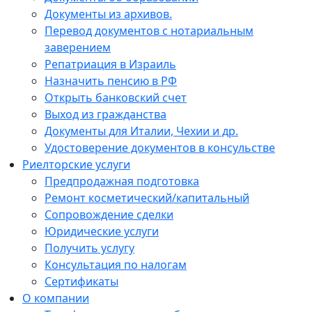
Документы из архивов.
Перевод документов с нотариальным
заверением
Репатриация в Израиль
Назначить пенсию в РФ
Открыть банковский счет
Выход из гражданства
Документы для Италии, Чехии и др.
Удостоверение документов в консульстве
Риелторские услуги
Предпродажная подготовка
Ремонт косметический/капитальный
Сопровождение сделки
Юридические услуги
Получить услугу
Консультация по налогам
Сертификаты
О компании