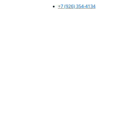
+7 (926) 354-4134