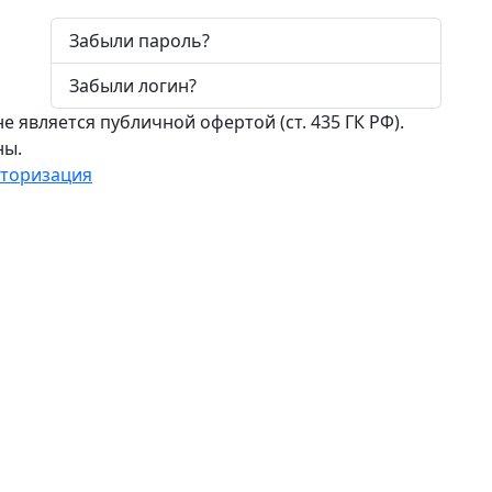
Забыли пароль?
Забыли логин?
 является публичной офертой (ст. 435 ГК РФ).
ны.
торизация