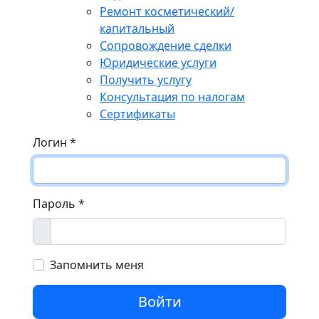
Ремонт косметический/
капитальный
Сопровождение сделки
Юридические услуги
Получить услугу
Консультация по налогам
Сертификаты
Логин
*
Пароль
*
Показать
Запомнить меня
Войти