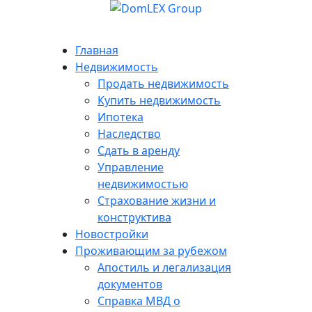
Главная
Недвижимость
Продать недвижимость
Купить недвижимость
Ипотека
Наследство
Сдать в аренду
Управление
недвижимостью
Страхование жизни и
конструктива
Новостройки
Проживающим за рубежом
Апостиль и легализация
документов
Справка МВД о