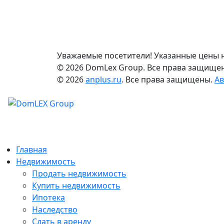
Уважаемые посетители! Указанные цены не
© 2026 DomLex Group. Все права защище
© 2026
anplus.ru
. Все права защищены.
Ав
Главная
Недвижимость
Продать недвижимость
Купить недвижимость
Ипотека
Наследство
Сдать в аренду